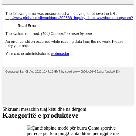
Shkruani mesazhin tuaj këtu dhe na dërgoni
Kategoritë e produkteve