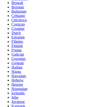
Bengali
Bosnian
Bulgarian
Cebuano
Chichewa
Corsican
Croatian
Dutch
Estonian
Filipino
Finnish
Frisian
Galician
Georgian
Gujarati
Haitian
Hausa
Hawaiian
Hebrew
Hmong
Hungarian
Icelandic
Igbo
Javanese
Kannada