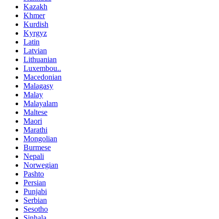
Kazakh
Khmer
Kurdish
Kyrgyz
Latin
Latvian
Lithuanian
Luxembou..
Macedonian
Malagasy
Malay
Malayalam
Maltese
Maori
Marathi
Mongolian
Burmese
Nepali
Norwegian
Pashto
Persian
Punjabi
Serbian
Sesotho
Sinhala