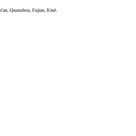
i'an, Quanzhou, Fujian, Kinë.