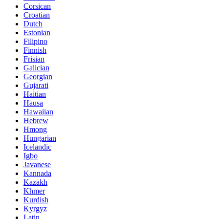
Corsican
Croatian
Dutch
Estonian
Filipino
Finnish
Frisian
Galician
Georgian
Gujarati
Haitian
Hausa
Hawaiian
Hebrew
Hmong
Hungarian
Icelandic
Igbo
Javanese
Kannada
Kazakh
Khmer
Kurdish
Kyrgyz
Latin