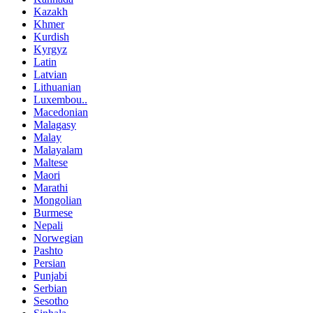
Kazakh
Khmer
Kurdish
Kyrgyz
Latin
Latvian
Lithuanian
Luxembou..
Macedonian
Malagasy
Malay
Malayalam
Maltese
Maori
Marathi
Mongolian
Burmese
Nepali
Norwegian
Pashto
Persian
Punjabi
Serbian
Sesotho