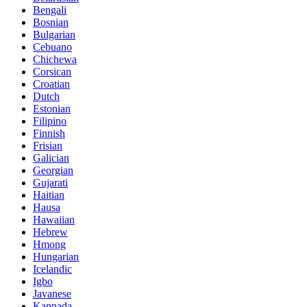
Bengali
Bosnian
Bulgarian
Cebuano
Chichewa
Corsican
Croatian
Dutch
Estonian
Filipino
Finnish
Frisian
Galician
Georgian
Gujarati
Haitian
Hausa
Hawaiian
Hebrew
Hmong
Hungarian
Icelandic
Igbo
Javanese
Kannada