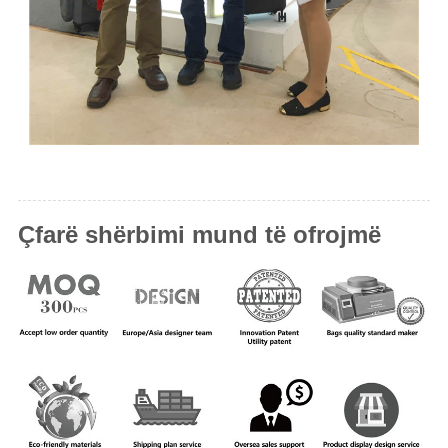
Çfarë shërbimi mund të ofrojmë