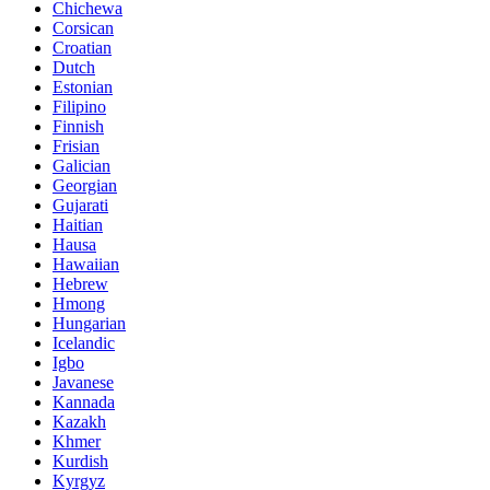
Chichewa
Corsican
Croatian
Dutch
Estonian
Filipino
Finnish
Frisian
Galician
Georgian
Gujarati
Haitian
Hausa
Hawaiian
Hebrew
Hmong
Hungarian
Icelandic
Igbo
Javanese
Kannada
Kazakh
Khmer
Kurdish
Kyrgyz