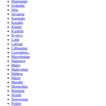
Hungarian
Icelandic
Igbo
Javanese
Kannada
Kazakh
Khmer
Kurdish
Kyrgyz
Latin
Latvian
Lithuanian
Luxembou..
Macedonian
Malagasy
Malay
Malayalam
Maltese
Maori
Marathi
Mongolian
Burmese
Nepali
Norwegian
Pashto