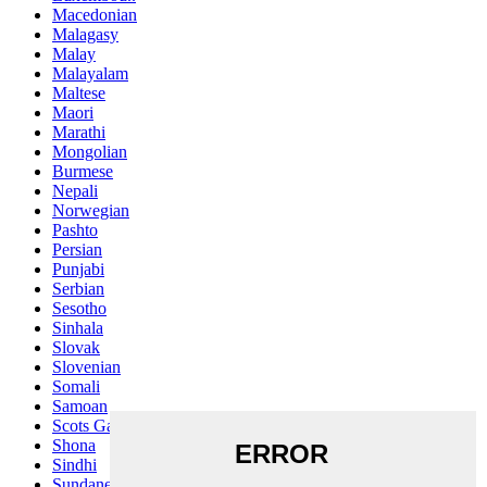
Macedonian
Malagasy
Malay
Malayalam
Maltese
Maori
Marathi
Mongolian
Burmese
Nepali
Norwegian
Pashto
Persian
Punjabi
Serbian
Sesotho
Sinhala
Slovak
Slovenian
Somali
Samoan
Scots Gaelic
Shona
Sindhi
Sundanese